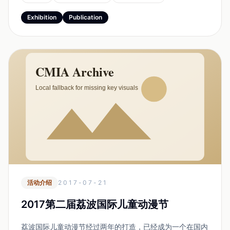
专家指出，这是迄今为止，中俄动画最大规模的交流活...
Exhibition
Publication
活动介绍
2017-07-21
2017第二届荔波国际儿童动漫节
荔波国际儿童动漫节经过两年的打造，已经成为一个在国内