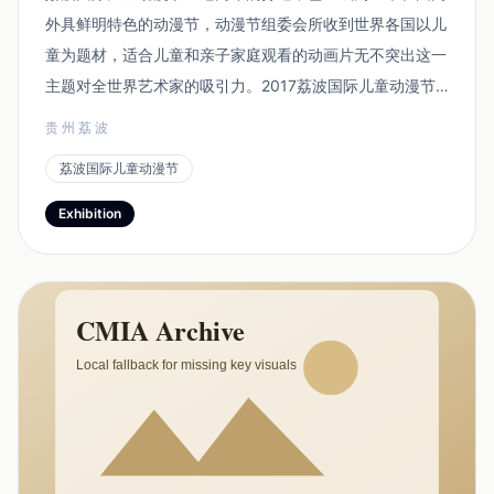
外具鲜明特色的动漫节，动漫节组委会所收到世界各国以儿
童为题材，适合儿童和亲子家庭观看的动画片无不突出这一
主题对全世界艺术家的吸引力。2017荔波国际儿童动漫节
的主题是世界各民族儿童。通过活动组委会的征集，将世界
贵州荔波
各国艺术家所创作的各个国家和地区的儿童神奇的动漫作品
荔波国际儿童动漫节
汇集到荔波。 今年的活动融合了动漫文化、科技...
Exhibition