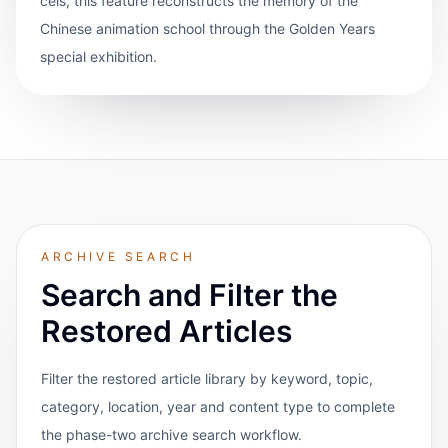
cels, this feature reconstructs the memory of the
Chinese animation school through the Golden Years
special exhibition.
ARCHIVE SEARCH
Search and Filter the
Restored Articles
Filter the restored article library by keyword, topic,
category, location, year and content type to complete
the phase-two archive search workflow.