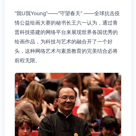
“我U我Young”——“守望春天” ——全球抗击疫
情公益绘画大赛的秘书长王六一认为，通过青
晋科技搭建的网络平台来展现世界各国优秀的
绘画作品，为科技与艺术的融合开了一个好
头，这种网络艺术与素质教育的完美结合必将
前程无限。