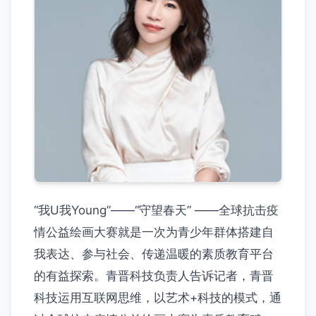
“我U我Young”——“守望春天” ——全球抗击疫
情公益绘画大赛就是一次为青少年群体搭建自
我表达、参与社会、传递温暖的素质教育平台
的有益探索。青晋科技负责人告诉记者，青晋
科技运用互联网思维，以艺术+科技的模式，通