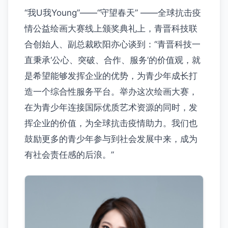
“我U我Young”——“守望春天” ——全球抗击疫
情公益绘画大赛线上颁奖典礼上，青晋科技联
合创始人、副总裁欧阳亦心谈到：“青晋科技一
直秉承‘公心、突破、合作、服务’的价值观，就
是希望能够发挥企业的优势，为青少年成长打
造一个综合性服务平台。举办这次绘画大赛，
在为青少年连接国际优质艺术资源的同时，发
挥企业的价值，为全球抗击疫情助力。我们也
鼓励更多的青少年参与到社会发展中来，成为
有社会责任感的后浪。”