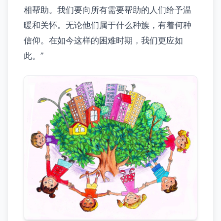
相帮助。我们要向所有需要帮助的人们给予温
暖和关怀。无论他们属于什么种族，有着何种
信仰。在如今这样的困难时期，我们更应如
此。”