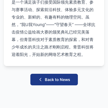
是一个满足孩子们接受国际领先素质教育、参
与赛事活动、探索前沿科技、体验多元文化的
专业的、新鲜的、有趣有料的物理空间。虽
然，“我U我Young”——“守望春天” ——全球抗
击疫情公益绘画大赛的颁奖典礼已经完美落
幕，但青晋科技对于素质教育的探索，和对青
少年成长的关注之路才刚刚启程。青晋科技将
迎着阳光，开始新的网络艺术教育之程。
Back to News