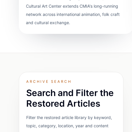
Cultural Art Center extends CMIA's long-running
network across international animation, folk craft
and cultural exchange.
ARCHIVE SEARCH
Search and Filter the
Restored Articles
Filter the restored article library by keyword,
topic, category, location, year and content