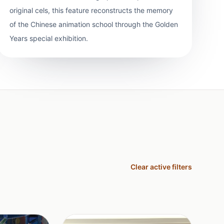
original cels, this feature reconstructs the memory
of the Chinese animation school through the Golden
Years special exhibition.
Clear active filters